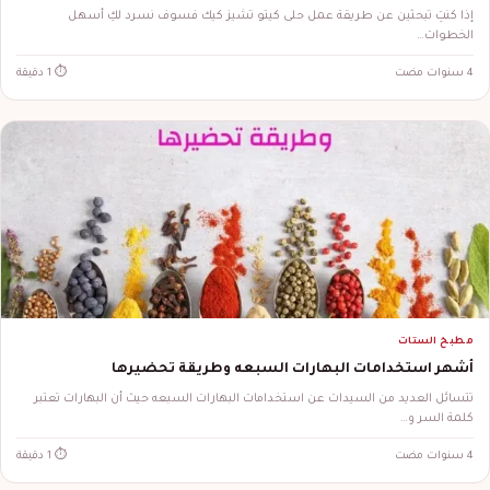
إذا كنتِ تبحثين عن طريقة عمل حلى كيتو تشيز كيك فسوف نسرد لكِ أسهل
الخطوات…
4 سنوات مضت
⏱ 1 دقيقة
مطبخ الستات
أشهر استخدامات البهارات السبعه وطريقة تحضيرها
تتسائل العديد من السيدات عن استخدامات البهارات السبعه حيث أن البهارات تعتبر
كلمة السر و…
4 سنوات مضت
⏱ 1 دقيقة