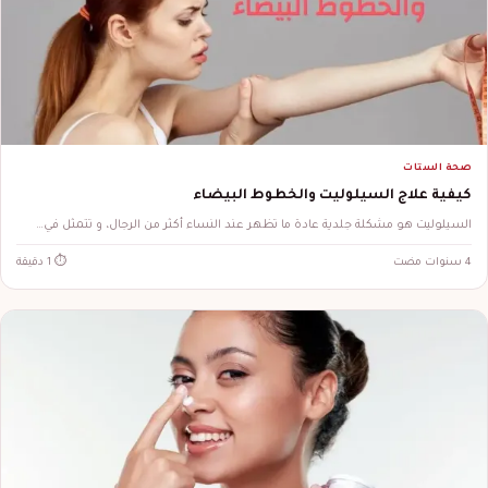
صحة الستات
كيفية علاج السيلوليت والخطوط البيضاء
السيلوليت هو مشكلة جلدية عادة ما تظهر عند النساء أكثر من الرجال، و تتمثل في…
4 سنوات مضت
⏱ 1 دقيقة