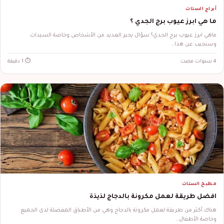
أبراج الستات
ما هي ابرز عيوب برج الجدي ؟
ماهي ابرز عيوب برج الجدي؟ سؤال يحير العديد من الأشخاص وخاصة السيدات
وسنجيب عن هذا…
4 سنوات مضت
⏱ 1 دقيقة
مطبخ الستات
افضل طريقة لعمل مكرونة بالدجاج لذيذة
هناك أكثر من طريقة لعمل مكرونة بالدجاج وهي من الأطباق المفضلة لدى الجميع
وخاصة الأطفال…