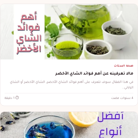
صحة الستات
مالا تعرفينه عن أهم فوائد الشاي الأخضر
في هذا المقال سوف نتعرف على أهم فوائد الشاي الأخضر، الشاي الأخضر أو الشاي
الياباني…
4 سنوات مضت
⏱ 1 دقيقة