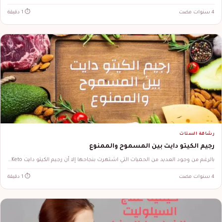
4 سنوات مضت
⏱ 1 دقيقة
رشاقة الستات
رجيم الكيتو دايت بين المسموح والممنوع
بالرغم من وجود العديد من الحميات التي اشتهرت بنجاحها إلا أن رجيم الكيتو دايت Keto…
4 سنوات مضت
⏱ 1 دقيقة