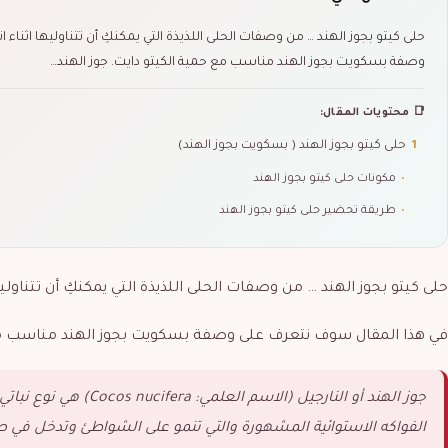
حلى كيتو بجوز الهند … من وصفات الحلى اللذيذة التي يمكنكِ أن تتناوليها اثناء
وصفة بسكويت بجوز الهند مناسب مع حمية الكيتو دايت. جوز الهند…
📑 محتويات المقال:
1
حلى كيتو بجوز الهند ( بسكويت بجوز الهند)
•
مكونات حلى كيتو بجوز الهند
•
طريقة تحضير حلى كيتو بجوز الهند
حلى كيتو بجوز الهند … من وصفات الحلى اللذيذة التي يمكنكِ أن تتناوليه
في هذا المقال سوف نتعرف على وصفة بسكويت بجوز الهند مناسب مع 
جوز الهند أو النارجيل (ا
الفواكه الاستوائية المشهورة والتي تنمو على الشواطئ وتدخل في صناع