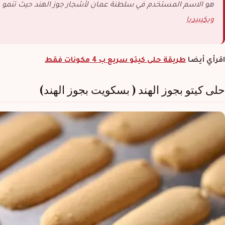
هو الاسم المستخدم في سلطنة عمان لأشجار جوز الهند حيث تنمو ه
ويكيبيديا
اقرأي أيضا
طريقة حلى كيتو سريع ب 4 مكونات فقط
حلى كيتو بجوز الهند ( بسكويت بجوز الهند)