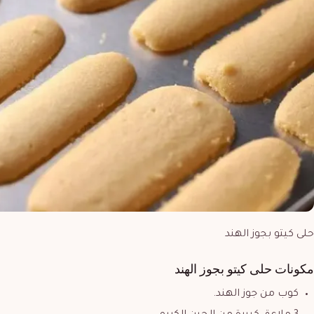
حلى كيتو بجوز الهند
مكونات
حلى كيتو بجوز الهند
كوب من جوز الهند.