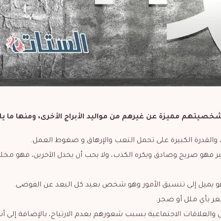
شخصيتهم مميزة عن غيرهم من مواليد الأبراج الأخرى، ومنها ما يل
 والقدرة الكبيرة على تحمل التعب والإرهاق و ضغوط العمل.
ر فهو صريح وصادق ويكره الكذب، ولا يحب أن يخذل الآخرين، فهو مخ
هو يميل إلى تنسيق الأمور وهو شخص بعيد كل البعد عن الفوضى.
عر بأي ملل أو ضجر.
 والعلاقات الاجتماعية بسبب شعورهم بعدم الارتياح، بالإضافة إلى أنه