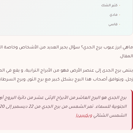
•
كثير الشك
•
مادي
•
قاسي
ماهي ابرز عيوب برج الجدي؟ سؤال يحير العديد من الأشخاص وخاصة 
المقال.
ينتمى برج الجدى إلى عنصر الأرض فهو من الأبراج الترابية، و يقع في الم
زحل، ويتوافق أصحاب هذا البرج بشكل كبير مع برج الثور، وبرج السرطان، و ارقام
برج الجدي هو البرج العاشر من الأبراج الإثنى عشر من دائرة البر
الشمس الشتائي
ويكيبيديا