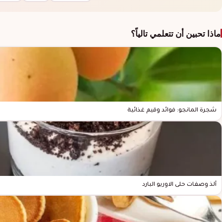
ماذا تحبين أن تتعلمي تالياً؟
شجرة المانجو: فوائد وقيم غذائية
ألذ وصفات حلى الاوريو البارد