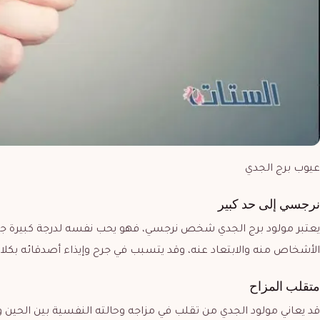
عيوب برج الجدي
نرجسي إلى حد كبير
يعتبر مولود برج الجدي شخص نرجسي، فهو يحب نفسه لدرجة كبيرة جداً
الأشخاص منه والابتعاد عنه، وقد يتسبب في جرح وإيذاء أصدقائه بكلامه 
متقلب المزاح
قد يعاني مولود الجدي من تقلب في مزاجه وحالته النفسية بين الحين والأ