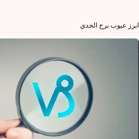
ابرز عيوب برج الجدي