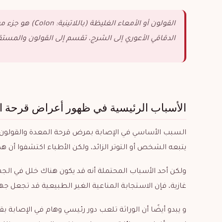
القولون أو الأمع
الدقاقي الأعوري إلى الشرج، تقسم إلى القولون والمست
الأسباب الرئيسية في ظهور أعراض قرحة ا
السبب الأساسي في الإصابة بمرض قرحة المعدة والقولون 
يتبعه الشخص أو التوتر الزائد، ولكن الأطباء اكتشفوا أن ه
ولكن أحد الأسباب المحتملة أنه قد يكون هناك خلل في الجه
غازية، فإن الاستجابة المناعية الغير الطبيعية قد تجعل جه
و يبدو أيضًا أن الوراثة تلعب دور رئيسي وهام في الإصابة 