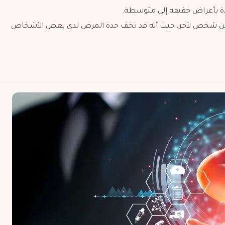
دة بأعراض خفيفة إلى متوسطة.
ة من شخص لآخر، حيث أنه قد تخف حدة المرض لدى بعض الأشخاص