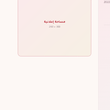
مساحة إعلانية
300 × 260