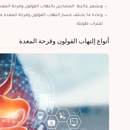
ويشعر غالبية المصابين بالتهاب القولون وقرحة المع
وعادة ما يختلف مسار التهاب القولون وقرحة المعد
لفترات طويلة.
أنواع إلتهاب القولون وقرحة المعدة