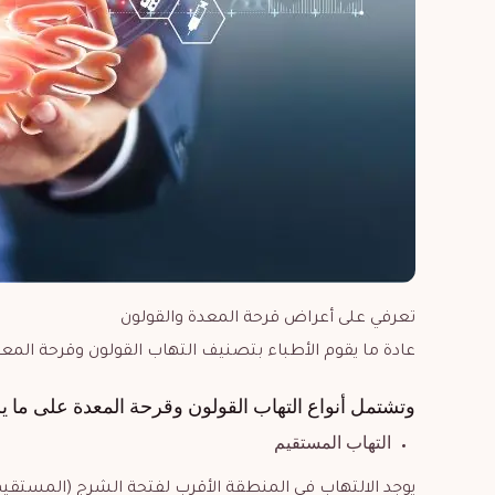
تعرفي على أعراض قرحة المعدة والقولون
عادة ما يقوم الأطباء بتصنيف التهاب القولون وقرحة الم
وتشتمل أنواع التهاب القولون وقرحة المعدة على ما ي
التهاب المستقيم
يوجد الالتهاب في المنطقة الأقرب لفتحة الشرج (المستقيم)