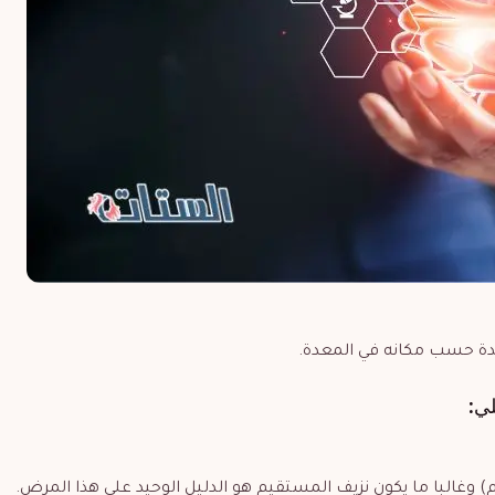
عدة حسب مكانه في المعدة.
لي:
 وغالبا ما يكون نزيف المستقيم هو الدليل الوحيد على هذا المرض.