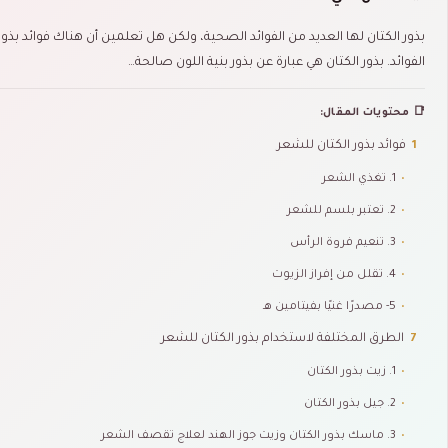
بذور الكتان لها العديد من الفوائد الصحية، ولكن هل تعلمين أن هناك فوائد ب
الفوائد. بذور الكتان هي عبارة عن بذور بنية اللون صالحة…
📑 محتويات المقال:
1
فوائد بذور الكتان للشعر
•
1. تغذي الشعر
•
2. تعتبر بلسم للشعر
•
3. تنعيم فروة الرأس
•
4. تقلل من إفراز الزيوت
•
5- مصدرًا غنيًا بفيتامين هـ
7
الطرق المختلفة لاستخدام بذور الكتان للشعر
•
1. زيت بذور الكتان
•
2. جيل بذور الكتان
•
3. ماسك بذور الكتان وزيت جوز الهند لعلاج تقصف الشعر