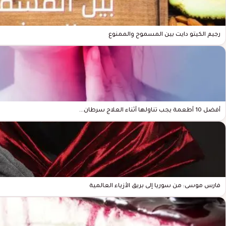
رجيم الكيتو دايت بين المسموح والممنوع
أفضل 10 أطعمة يجب تناولها أثناء العلاج سرطان…
فارس موسى: من سوريا إلى بريق الأزياء العالمية