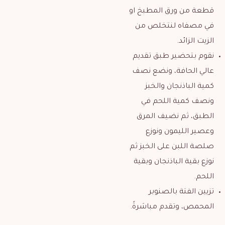
قطعة من ورق المطبخ او
في مصفاه لنتخلص من
الزيت الزائد.
نقوم بتحضير طبق تقديم
عالي الحافة، ونضع نصف
كمية الباذنجان والخبز
ونصف كمية اللحم في
الطبق، ثم نضيف المرق
وعصير الليمون ونوزع
صلصة اللبن على الخبز ثم
نوزع بقية الباذنجان وبقية
اللحم.
تزيين الفتة بالصنوبر
المحمص، وتقدم مباشرةً.