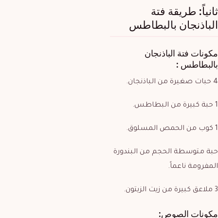
ثانياً: طريقة فتة
الباذنجان بالبطاطس
مكونات
فتة الباذنجان
بالبطاطس
:
4 حبات صغيرة من الباذنجان.
1 حبة كبيرة من البطاطس.
1 كوب من الحمص المسلوق.
حبة متوسطة الحجم من البندورة
المفرومة ناعماً.
3 ملاعق كبيرة من زيت الزيتون.
مكونات الصوص: