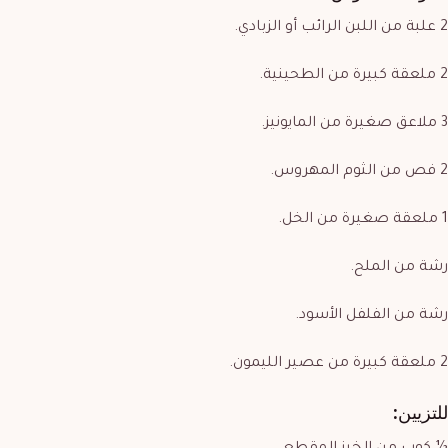
2 علبة من اللبن الرائب أو الزبادي.
2 ملعقة كبيرة من الطحينية.
3 ملاعق صغيرة من المايونيز.
2 فص من الثوم المهروس.
1 ملعقة صغيرة من الخل.
رشة من الملح.
رشة من الفلفل الأسود.
2 ملعقة كبيرة من عصير الليمون.
للتزيين: