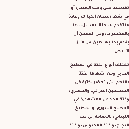
تقديمها على وجبة الإفطار، أو
في شهر رمضان المبارك وعادة
ما تقدم ساخنة، بعد تزيينها
بالمكسرات، ومن الممكن أن
يقدم بجانبها طبق من الأرز
الأبيض.
تختلف أنواع الفتة في المطبخ
العربي ومن أشهرها الفتة
باللحم التي تحضر بكثرة في
المطبخين العراقي، والمصري،
وفتة الحمص المشهورة في
المطبخ السوري، و المطبخ
اللبناني، بالإضافة إلى فتة
الدجاج، و فتة المكدوس، و فتة