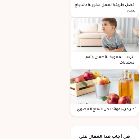
افضل طريقة لعمل مكرونة بالدجاج
لذيذة
النزلات المعوية للأطفال وأهم
الارشادات
أكثر من١٠ فوائد لخل التفاح العضوي
هل أجاب هذا المقال على