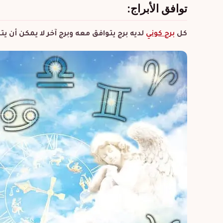
توافق الأبراج:
كل
برج كوني
لديه برج يتوافق معه وبرج آخر لا يمكن أن 