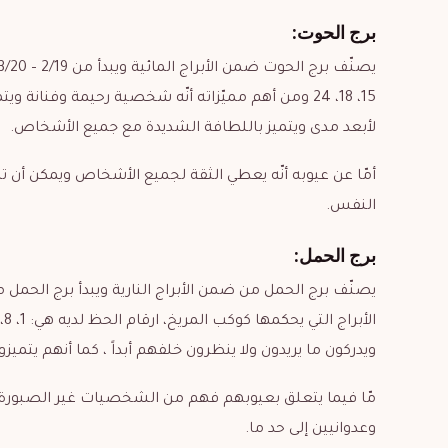
برج الحوت:
15، 18، 24 ومن أهم مميّزاته أنّه شخصية رحيمة 
لأبعد مدى ويتميز باللطافة الشديدة مع جميع الأشخاص.
أمّا عن عيوبه أنّه يعطي الثقة لجميع الأشخاص ويمكن أن 
النفس.
برج الحمل:
ويدركون ما يريدون ولا ينظرون خلفهم أبداً ، كما أنهم يت
مّا فيما يتعلق بعيوبهم فهم من الشخصيات غير الصبورة أ
وعدوانيين إلى حد ما.