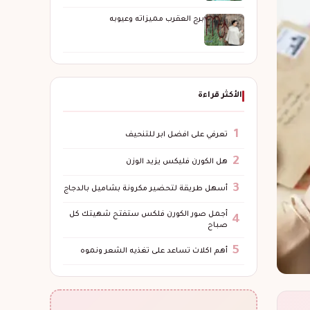
برج العقرب مميزاته وعيوبه
الأكثر قراءة
1
تعرفي على افضل ابر للتنحيف
2
هل الكورن فليكس يزيد الوزن
3
أسهل طريقة لتحضير مكرونة بشاميل بالدجاج
أجمل صور الكورن فلكس ستفتح شهيتك كل
4
صباح
5
أهم اكلات تساعد على تغذيه الشعر ونموه