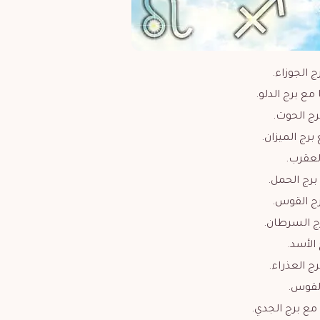
ج الجوزاء.
مع برج الدلو.
رج الحوت.
برج الميزان.
العقرب.
برج الحمل.
برج القوس.
رج السرطان.
 الأسد.
ج العذراء.
القوس.
 مع برج الجدي.