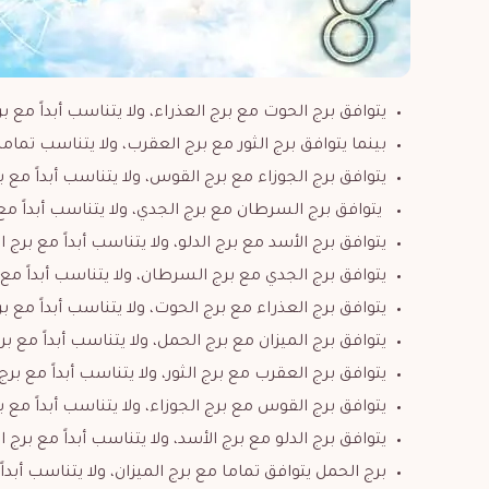
يتوافق برج الحوت مع برج العذراء، ولا يتناسب أبداً مع بر
بينما يتوافق برج الثور مع برج العقرب، ولا يتناسب تماما 
يتوافق برج الجوزاء مع برج القوس، ولا يتناسب أبداً مع ب
يتوافق برج السرطان مع برج الجدي، ولا يتناسب أبداً مع 
يتوافق برج الأسد مع برج الدلو، ولا يتناسب أبداً مع برج 
يتوافق برج الجدي مع برج السرطان، ولا يتناسب أبداً مع 
يتوافق برج العذراء مع برج الحوت، ولا يتناسب أبداً مع 
يتوافق برج الميزان مع برج الحمل، ولا يتناسب أبداً مع ب
يتوافق برج العقرب مع برج الثور، ولا يتناسب أبداً مع برج
يتوافق برج القوس مع برج الجوزاء، ولا يتناسب أبداً مع بر
يتوافق برج الدلو مع برج الأسد، ولا يتناسب أبداً مع برج 
برج الحمل يتوافق تماما مع برج الميزان، ولا يتناسب أبداً