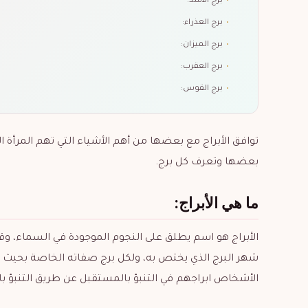
•
برج الأسد:
•
برج العذراء:
•
برج الميزان:
•
برج العقرب:
•
برج القوس:
توافق الأبراج مع بعضها من أهم الأشياء التي تهم المرأة
بعضها وتعرف كل برج.
ما هي الأبراج:
شهر البرج الذي يختص به، ولكل برج صفاته الخاصة بحيث ي
الأشخاص ابراجهم في التنبؤ بالمستقبل عن طريق التنبؤ بالحظ