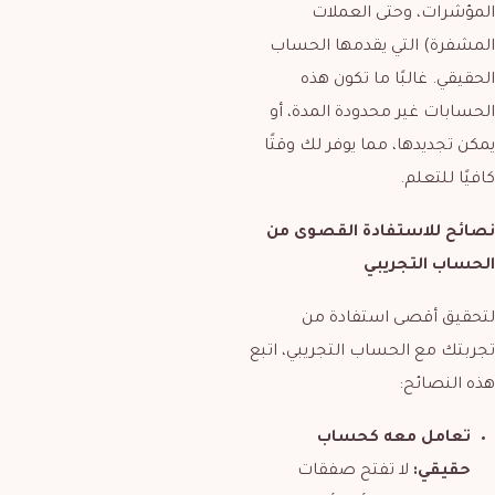
المؤشرات، وحتى العملات
المشفرة) التي يقدمها الحساب
الحقيقي. غالبًا ما تكون هذه
الحسابات غير محدودة المدة، أو
يمكن تجديدها، مما يوفر لك وقتًا
كافيًا للتعلم.
نصائح للاستفادة القصوى من
الحساب التجريبي
لتحقيق أقصى استفادة من
تجربتك مع الحساب التجريبي، اتبع
هذه النصائح:
تعامل معه كحساب
حقيقي:
لا تفتح صفقات