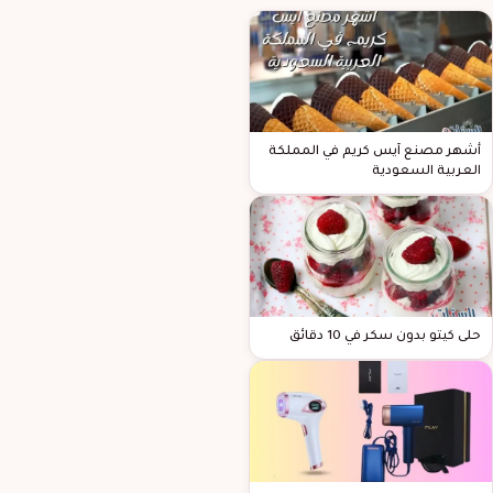
أشهر مصنع آيس كريم في المملكة
العربية السعودية
حلى كيتو بدون سكر في 10 دقائق