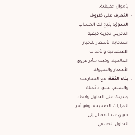
بأموال حقيقية.
التعرف على ظروف
السوق:
يتيح لك الحساب
التجريبي تجربة كيفية
استجابة الأسعار للأخبار
الاقتصادية والأحداث
العالمية، وكيف تتأثر فروق
الأسعار والسيولة.
بناء الثقة:
مع الممارسة
والتعلم، ستزداد ثقتك
بقدرتك على التداول واتخاذ
القرارات الصحيحة، وهو أمر
حيوي عند الانتقال إلى
التداول الحقيقي.