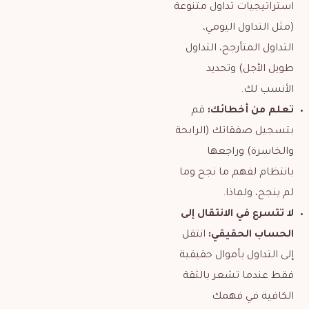
استراتيجيات تداول متنوعة
(مثل التداول اليومي،
التداول المتأرجح، التداول
طويل الأجل) وتحديد
الأنسب لك.
تعلم من أخطائك:
قم
بتسجيل صفقاتك (الرابحة
والخاسرة) وراجعها
بانتظام لفهم ما نجح وما
لم ينجح، ولماذا.
لا تتسرع في الانتقال إلى
الحساب الحقيقي:
انتقل
إلى التداول بأموال حقيقية
فقط عندما تشعر بالثقة
الكافية في فهمك