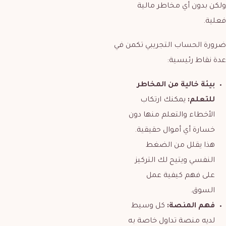
ولكن بدون أي مخاطر مالية
فعلية.
ضرورة الحساب التجريبي تكمن في
عدة نقاط رئيسية:
بيئة خالية من المخاطر
للتعلم:
يمكنك ارتكاب
الأخطاء والتعلم منها دون
خسارة أي أموال حقيقية.
هذا يقلل من الضغط
النفسي ويتيح لك التركيز
على فهم كيفية عمل
السوق.
فهم المنصة:
كل وسيط
لديه منصة تداول خاصة به