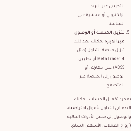
التجريبي عبر البريد
الإلكتروني أو مباشرة على
الشاشة.
تنزيل المنصة أو الوصول
عبر الويب:
يمكنك بعد ذلك
تنزيل منصة التداول (مثل
MetaTrader 4 أو تطبيق
ADSS) على جهازك، أو
الوصول إلى المنصة عبر
المتصفح.
بمجرد تفعيل الحساب، يمكنك
البدء في التداول بأموال افتراضية،
والوصول إلى نفس الأدوات المالية
(أزواج العملات، الأسهم، السلع،