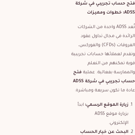
فتح حساب تجريبي في شركة
ADSS
: خطوات ومميزات
تُعد ADSS واحدة من الشركات
الرائدة في مجال تداول عقود
الفروقات (CFDs) والفوركس،
وتقدم لعملائها حسابات تجريبية
قوية تمكنهم من التعلم
والممارسة بفعالية. عملية
فتح
حساب تجريبي في شركة
ADSS
عادة ما تكون سريعة ومباشرة:
زيارة الموقع الرسمي:
ابدأ
بزيارة موقع ADSS
الإلكتروني.
البحث عن خيار الحساب