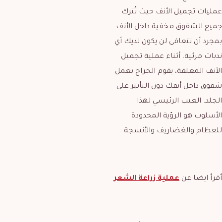
عمليات تجميل الأنف حيث تُترك
جميع الشقوق مخفية داخل الأنف.
بمجرد أن تتعافى لن يكون لديك أي
ندبات مرئية. أثناء عملية تجميل
الأنف المغلقة، يقوم الجراح بعمل
شقوق داخل أنفك دون التأثير على
الجلد. العيب الرئيسي لهذا
الأسلوب هو الرؤية المحدودة
للعظام والغضاريف والأنسجة.
أقرأ ايضا عن
عملية زراعة الشعر