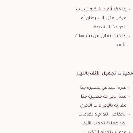
إذا فقد أنفك شكله بسبب
مرض مثل: السرطان أو
الحوادث الشديدة.
إذا كنت تعانى من تشوهات
الأنف
مميزات تجميل الأنف بالليزر
فترة التعافي قصيرة جدًا
مدة الجراحة قصيرة جدًا
مقارنة بالإجراءات الأخرى
انخفاض التورم والكدمات
بعد عملية تجميل الأنف
عدم استخدام التخدير،