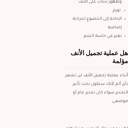
وظهور ندبات على الانف
تورم
الحاجة إلى الخضوع لجراحة
إضافية
تغير في حاسة الشم
هل عملية تجميل الأنف
مؤلمة
أثناء عملية تجميل الأنف لن تشعر
بأى ألم لأنك ستكون تحت تأثير
التخدير سواء كان تخدير عام أو
موضعى.