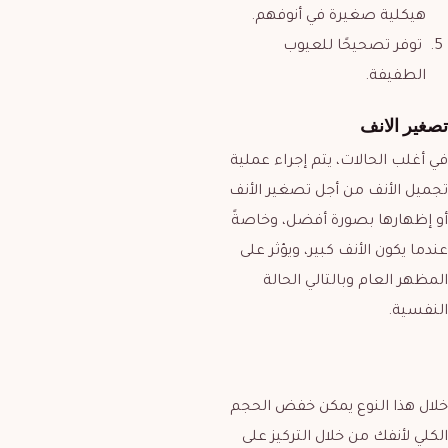
هيكلية صغيرة في أنوفهم.
توفر تصحيحًا للعيوب
الطفيفة.
تصغير الانف
في أغلب الحالات، يتم إجراء عملية
تجميل الأنف من أجل تصغير الأنف
أو إظهارها بصورة أفضل، وخاصةً
عندما يكون الأنف كبير، ويؤثر على
المظهر العام وبالتالي الحالة
النفسية.
خلال هذا النوع يمكن خفض الحجم
الكلي لأنفك من خلال التركيز على