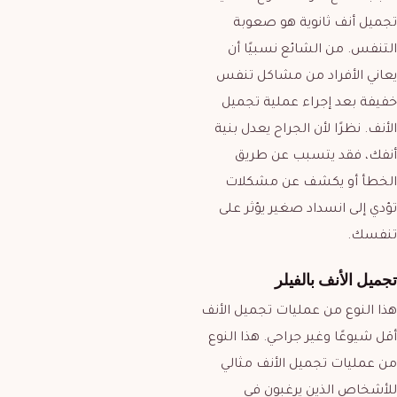
تجميل أنف ثانوية هو صعوبة
التنفس. من الشائع نسبيًا أن
يعاني الأفراد من مشاكل تنفس
خفيفة بعد إجراء عملية تجميل
الأنف. نظرًا لأن الجراح يعدل بنية
أنفك، فقد يتسبب عن طريق
الخطأ أو يكشف عن مشكلات
تؤدي إلى انسداد صغير يؤثر على
تنفسك.
تجميل الأنف بالفيلر
هذا النوع من عمليات تجميل الأنف
أقل شيوعًا وغير جراحي. هذا النوع
من عمليات تجميل الأنف مثالي
للأشخاص الذين يرغبون في