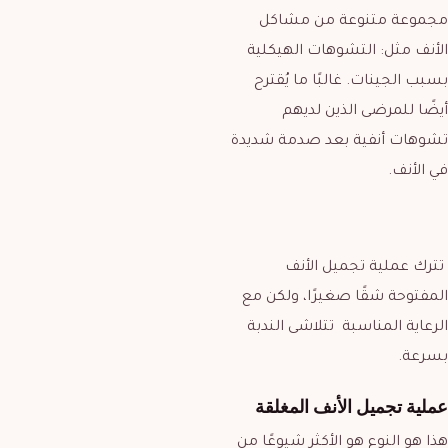
مجموعة متنوعة من مشاكل
الأنف مثل: التشوهات الهيكلية
بسبب الجينات. غالبًا ما يُقترح
أيضًا للمرضى الذين لديهم
تشوهات أنفية بعد صدمة شديدة
في الأنف.
تترك عملية تجميل الأنف
المفتوحة شقًا صغيرًا، ولكن مع
الرعاية المناسبة تتلاشى الندبة
بسرعة.
عملية تجميل الأنف المغلقة
هذا هو النوع هو الأكثر شيوعًا من