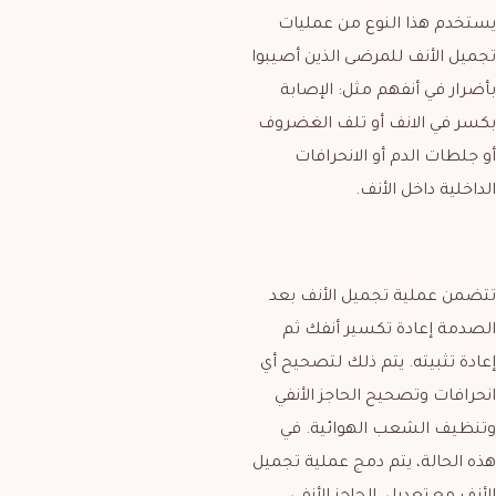
يستخدم هذا النوع من عمليات
تجميل الأنف للمرضى الذين أصيبوا
بأضرار في أنفهم مثل: الإصابة
بكسر في الانف أو تلف الغضروف
أو جلطات الدم أو الانحرافات
الداخلية داخل الأنف.
تتضمن عملية تجميل الأنف بعد
الصدمة إعادة تكسير أنفك ثم
إعادة تثبيته. يتم ذلك لتصحيح أي
انحرافات وتصحيح الحاجز الأنفي
وتنظيف الشعب الهوائية. في
هذه الحالة، يتم دمج عملية تجميل