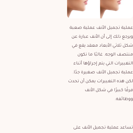
عملية تجميل الأنف عملية صعبة
ويرجع ذلك إلى أن الأنف عبارة عن
شكل ثلاثي الأبعاد معقد يقع في
منتصف الوجه. غالبًا ما تكون
التغييرات التي يتم إجراؤها أثناء
عملية تجميل الأنف صغيرة جدًا.
لكن هذه التغييرات يمكن أن تحدث
فرقًا كبيرًا في شكل الأنف
ووظائفه.
تساعد عملية تجميل الأنف على