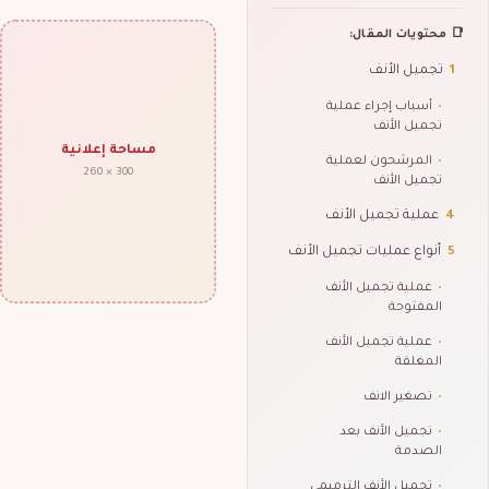
📑 محتويات المقال:
1
تجميل الأنف
•
أسباب إجراء عملية
تجميل الأنف
مساحة إعلانية
•
المرشحون لعملية
300 × 260
تجميل الأنف
4
عملية تجميل الأنف
5
أنواع عمليات تجميل الأنف
•
عملية تجميل الأنف
المفتوحة
•
عملية تجميل الأنف
المغلقة
•
تصغير الانف
•
تجميل الأنف بعد
الصدمة
•
تجميل الأنف الترميمي