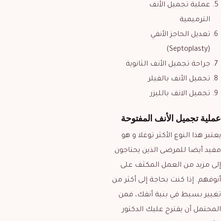
عملية تجميل الأنف
الترميمية
تعديل الحاجز الأنفي
(Septoplasty)
جراحة تجميل الأنف الثانوية
تجميل الأنف بالفيلر
تجميل الانف بالليزر
عملية تجميل الأنف المفتوحة
يعتبر هذا النوع الأكثر توغلا و هو
مفيد أيضا للمرضى الذين يحتاجون
إلى مزيد من العمل المكثف على
أنوفهم. إذا كنت بحاجة إلى أكثر من
تغيير بسيط في بنية أنفك، فمن
المحتمل أن يقترح عليك الدكتور