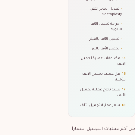
•
تعديل الحاجز الأنفي
Septoplasty
•
جراحة تجميل الأنف
الثانوية
•
تجميل الأنف بالفيلر
•
تجميل الأنف بالليزر
15
مضاعفات عملية تجميل
الأنف
16
هل عملية تجميل الأنف
مؤلمة
17
نسبة نجاح عملية تجميل
الأنف
18
سعر عملية تجميل الأنف
من أكثر عمليات التجميل انتشاراً