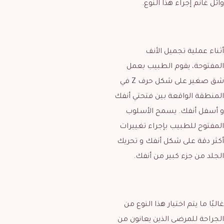
وائل غانم إجراء هذا النوع.
أثناء عملية تجميل الأنف
المفتوحة، يقوم الطبيب بعمل
شق صغير على شكل حرف Z في
المنطقة الواقعة بين فتحتي أنفك
و أسفل أنفك. يسمح الأسلوب
المفتوح للطبيب بإجراء تغييرات
أكثر دقة على شكل أنفك و تحريك
الجلد من جزء كبير من أنفك.
غالبًا ما يتم اختيار هذا النوع من
الجراحة للمرضى الذين يعانون من