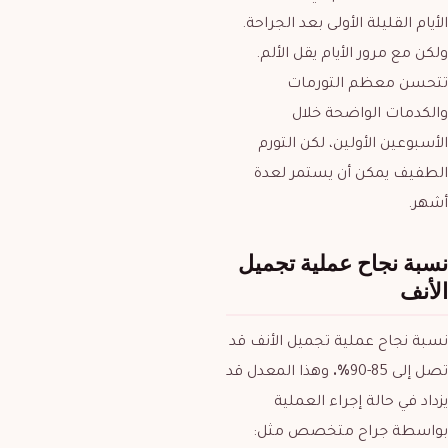
الأيام القليلة الأولى بعد الجراحة.
ولكن مع مرور الأيام يقل الألم.
تتحسن معظم التورمات
والكدمات الواضحة خلال
الأسبوعين الأولين، لكن التورم
الطفيف يمكن أن يستمر لعدة
أشهر.
نسبة نجاح عملية تجميل
الأنف
نسبة نجاح عملية تجميل الأنف قد
تصل إلى 85-90
%.
وهذا المعدل قد
يزداد في حالة إجراء العملية
بواسطة جراح متخصص مثل: