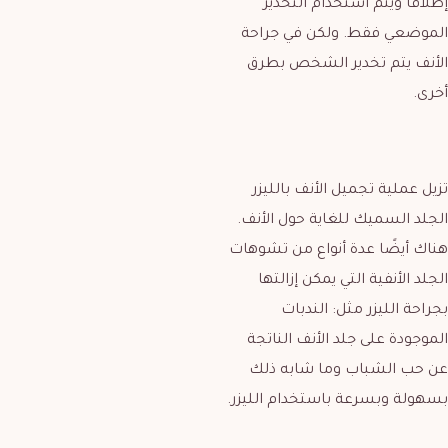
إطلاقا ويتم استخدام التخدير
الموضعي فقط. ولكن في جراحة
الأنف يتم تخدير الشخص بطرق
أخرى.
تزيل عملية تجميل الأنف بالليزر
الجلد السميك للغاية حول الأنف.
هناك أيضًا عدة أنواع من تشوهات
الجلد الأنفية التي يمكن إزالتها
بجراحة الليزر مثل: الندبات
الموجودة على جلد الأنف الناتجة
عن حب الشباب وما شابه ذلك
بسهولة وبسرعة باستخدام الليزر.