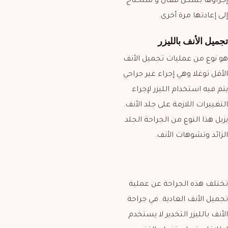
إجراؤها بشكل فعال و ستحتاج
إلى إعادتها مرة أخرى.
تجميل الأنف بالليزر
هو نوع من عمليات تجميل الأنف
الأقل توغلا وهي إجراء غير جراحي
يتم فيه استخدام الليزر لإجراء
التغييرات اللازمة على جلد الأنف.
يزيل هذا النوع من الجراحة الجلد
الزائد وتشوهات الأنف.
تختلف هذه الجراحة عن عملية
تجميل الأنف العادية. في جراحة
الأنف بالليزر التخدير لا يستخدم