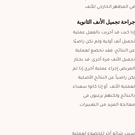
في المظهر الخارجي للأنف.
جراحة تجميل الأنف الثانوية
إذا كنت قد أجريت بالفعل عملية
تجميل أنف أولية ولم تكن راضيًا
عن النتائج، فقد تخضع لعملية
تجميل الأنف مرة أخرى. قد يختار
المريض إجراء عملية أخرى إذا لم
يكن راضياً عن النتائج الأصلية
لعملية الأنف. أو إذا كانوا سعداء
بالنتائج ولكنهم يرغبون في
معالجة المزيد من التغييرات.
سبب شائع آخر للخضوع لعملية