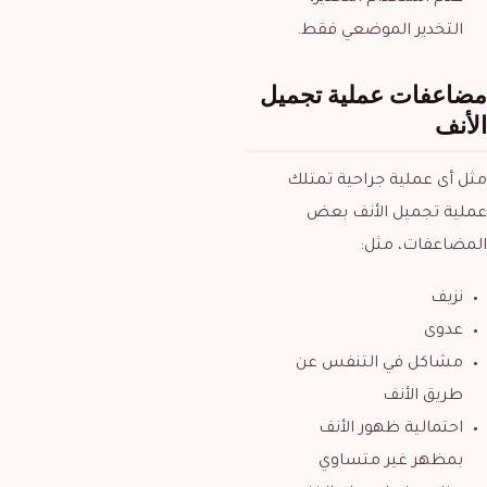
التخدير الموضعي فقط.
مضاعفات عملية تجميل
الأنف
مثل أى عملية جراحية تمتلك
عملية تجميل الأنف بعض
المضاعفات، مثل:
نزيف
عدوى
مشاكل في التنفس عن
طريق الأنف
احتمالية ظهور الأنف
بمظهر غير متساوي