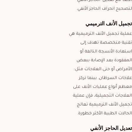
الأنف مع تعديل الحاجز الأنفي
لتصحيح انحراف الحاجز الأنفي.
تجميل الأنف الترميمي
عملية تجميل الأنف الترميمية هي
تقنية متخصصة تهدف إلى
استعادة الأنسجة التالفة أو
المفقودة بعد الإصابة ببعض
الأمراض أو حتى العلاجات مثل:
علاجات السرطان. بينما تركز
معظم أنواع عمليات الأنف على
العلاجات التجميلية، فإن عملية
تجميل الأنف الترميمية تعالج
الحالات الطبية الأكثر خطورة.
تعديل الحاجز الأنفي