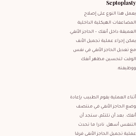
Septoplasty
يعمل هذا النوع على إصلاح
المضاعفات الهيكلية الداخلية
العميقة داخل أنفك – الحاجز الأنفي.
يمكن إجراء عملية تجميل الأنف
مع تعديل الحاجز الأنفي في نفس
الوقت لتحسين مظهر أنفك
ووظيفته.
أثناء العملية يقوم الطبيب بإعادة
وضع الحاجز الأنفي في منتصف
أنفك. بعد أن تلتئم، ستجد أن
التنفس أسهل. نادرا ما تحدث
عملية تجميل الحاجز الأنفي فرقا