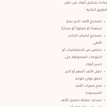
إعادة تشكيل أنفك من خلال
الطرق التالية:
تصحيح الأنف الذي يبدو
منتفخًا أو مقلوبًا أو متدليًا.
تصحيح انحراف الحاجز
الأنفي.
تخلص من الانخفاضات أو
النتوءات الملحوظة على
جسر أنفك.
جعل الأنف أصغر أو أكبر
لخلق توازن للوجه.
فتح ممرات الأنف
المسدودة.
تساعد عملية تجميل الأنف