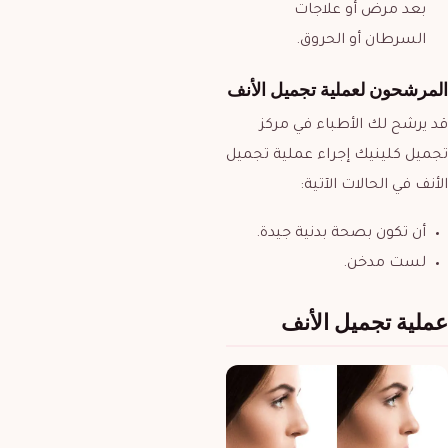
بعد مرض أو علاجات
السرطان أو الحروق.
المرشحون لعملية تجميل الأنف
قد يرشح لك الأطباء في مركز
تجميل كلينيك إجراء عملية تجميل
الأنف في الحالات الآتية:
أن تكون بصحة بدنية جيدة.
لست مدخن.
عملية تجميل الأنف