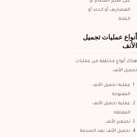
على تغيير العظام أو
الغضاريف أو الجلد أو
الثلاثة.
أنواع عمليات تجميل
الأنف
هناك أنواع مختلفة من عمليات
تجميل الأنف:
عملية تجميل الأنف
المفتوحة
عملية تجميل الأنف
المغلقة
تصغير الأنف
تجميل الأنف بعد الصدمة