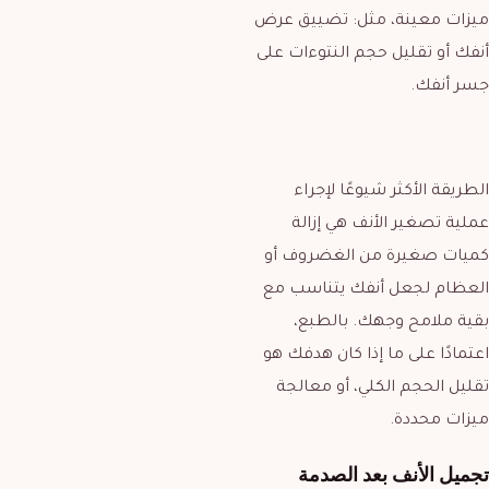
ميزات معينة، مثل: تضييق عرض
أنفك أو تقليل حجم النتوءات على
جسر أنفك.
الطريقة الأكثر شيوعًا لإجراء
عملية تصغير الأنف هي إزالة
كميات صغيرة من الغضروف أو
العظام لجعل أنفك يتناسب مع
بقية ملامح وجهك. بالطبع،
اعتمادًا على ما إذا كان هدفك هو
تقليل الحجم الكلي، أو معالجة
ميزات محددة.
تجميل الأنف بعد الصدمة