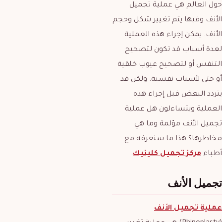
حول العالم هي عملية تجميل
الأنف وفيها يتم تغيير شكل وحجم
الأنف. يمكن إجراء هذه العملية
لعدة أسباب قد تكون لتصحيح
التنفس أو لتصحيح عيوب خلقية
أو حتى لأسباب نفسية. ولكن قد
يتردد البعض قبل إجراء هذه
العملية ويتساءلون هل عملية
تجميل الأنف مؤلمة وما هي
مخاطرها؟ هذا ما سنعرفه مع
أطباء
مركز تجميل كلينيك
.
تجميل الأنف
عملية تجميل الأنف