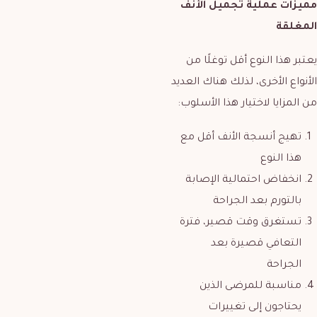
مميزات عملية تجميل الأنف
المغلقة
يعتبر هذا النوع أقل توغلًا من
الأنواع الأخرى، لذلك هناك العديد
من المزايا لاختيار هذا الأسلوب:
تهيج أنسجة الأنف أقل مع
هذا النوع
انخفاض احتمالية الإصابة
بالتورم بعد الجراحة
تستغرق وقت قصير، فترة
التعافي قصيرة بعد
الجراحة
مناسبة للمرضى الذين
يحتاجون إلى تغييرات