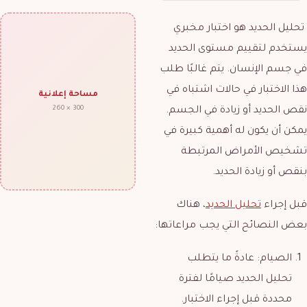
تحليل الحديد هو اختبار مخبري
يستخدم لتقييم مستوى الحديد
في جسم الإنسان. يتم غالبًا طلب
هذا الاختبار في حالات اشتباه في
مساحة إعلانية
300 × 260
نقص الحديد أو زيادة في الجسم.
يمكن أن يكون له أهمية كبيرة في
تشخيص الأمراض المرتبطة
بنقص أو زيادة الحديد.
قبل إجراء
تحليل الحديد
،
هناك
بعض النصائح التي يجب مراعاتها:
الصيام: عادةً ما يتطلب
تحليل الحديد صيامًا لفترة
محددة قبل إجراء الاختبار.