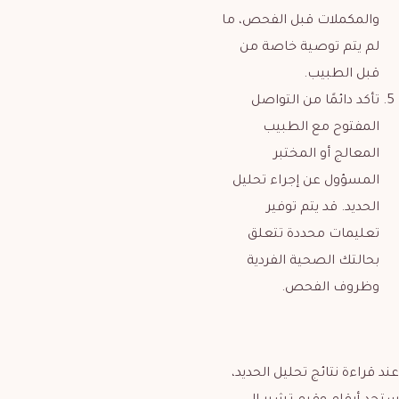
والمكملات قبل الفحص، ما
لم يتم توصية خاصة من
قبل الطبيب.
تأكد دائمًا من التواصل
المفتوح مع الطبيب
المعالج أو المختبر
المسؤول عن إجراء تحليل
الحديد. قد يتم توفير
تعليمات محددة تتعلق
بحالتك الصحية الفردية
وظروف الفحص.
عند قراءة نتائج تحليل الحديد،