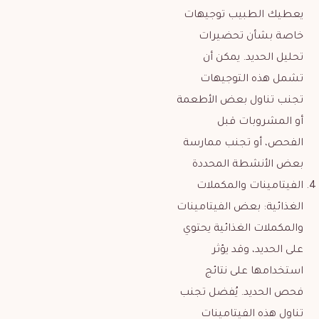
يعطيك الطبيب توجيهات
خاصة بشأن تحضيرات
تحليل الحديد. يمكن أن
تشمل هذه التوجيهات
تجنب تناول بعض الأطعمة
أو المشروبات قبل
الفحص، أو تجنب ممارسة
بعض الأنشطة المحددة
الفيتامينات والمكملات
الغذائية: بعض الفيتامينات
والمكملات الغذائية يحتوي
على الحديد، وقد يؤثر
استخدامها على نتائج
فحص الحديد. يُفضل تجنب
تناول هذه الفيتامينات