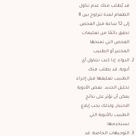
قد يُطلب منك عدم تناول
الطعام لمدة تتراوح بين 8
إلى 12 ساعة قبل الفحص.
تحقق دائمًا من تعليمات
الفحص التي تمنحها
المختبر أو الطبيب.
الدواء: إذا كنت تتناول أي
أدوية، قد يطلب منك
الطبيب تعليقها قبل إجراء
تحليل الحديد. بعض الأدوية
يمكن أن تؤثر على نتائج
الاختبار، ولذلك يجب إبلاغ
الطبيب بالأدوية التي
تستخدمها.
التوجيهات الخاصة: قد