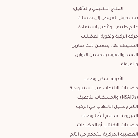
العلاج الطبيعي والتأهيل:
يتم تحويل المريض إلى جلسات
علاج طبيعي وتأهيل لاستعادة
حركة الركبة وتقوية العضلات
المحيطة بها. يتضمن ذلك تمارين
التمدد والتقوية وتحسين التوازن
والمرونة.
الأدوية: يمكن وصف
مضادات الالتهاب غير الستيرويدية
(NSAIDs) والمسكنات لتخفيف
الألم وتقليل الالتهاب في الركبة
المزروعة. قد يتم أيضًا وصف
مضادات الاكتئاب أو المضادات
العصبية المركزية للتحكم في الألم