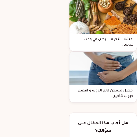
اعشاب تنحيف البطن في وقت
قياسي
افضل مسكن لالم الدوره و افضل
حبوب لتأخير…
هل أجاب هذا المقال على
سؤالكِ؟