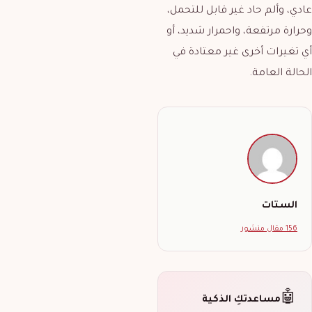
عادي، وألم حاد غير قابل للتحمل،
وحرارة مرتفعة، واحمرار شديد، أو
أي تغيرات أخرى غير معتادة في
الحالة العامة.
الستات
156 مقال منشور
🤖
مساعدتكِ الذكية