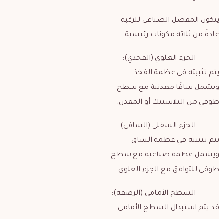
يتكون المفصل الصناعي للركبة
عادةً من ثلاثة مكونات رئيسية:
الجزء العلوي (الفخذي):
يتم تثبيته في عظمة الفخذ
ويشمل ساقًا معدنية مع سطح
طوقي من البلاستيك أو المعدن.
الجزء السفلي (الساقي):
يتم تثبيته في عظمة الساق
ويشمل عظمة صناعية مع سطح
طوقي للتوافق مع الجزء العلوي.
السطح الأمامي (الرضفة):
قد يتم استبدال السطح الأمامي