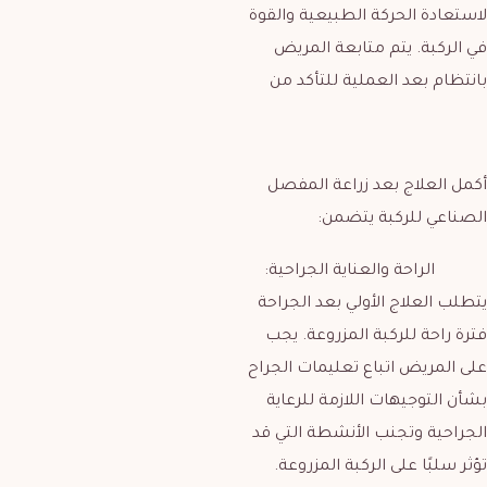
لاستعادة الحركة الطبيعية والقوة
في الركبة. يتم متابعة المريض
بانتظام بعد العملية للتأكد من
أكمل العلاج بعد زراعة المفصل
الصناعي للركبة يتضمن:
الراحة والعناية الجراحية:
يتطلب العلاج الأولي بعد الجراحة
فترة راحة للركبة المزروعة. يجب
على المريض اتباع تعليمات الجراح
بشأن التوجيهات اللازمة للرعاية
الجراحية وتجنب الأنشطة التي قد
تؤثر سلبًا على الركبة المزروعة.