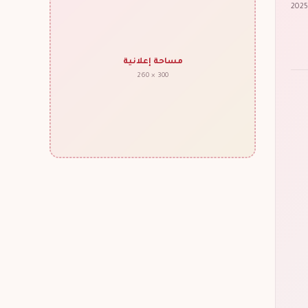
مساحة إعلانية
300 × 260