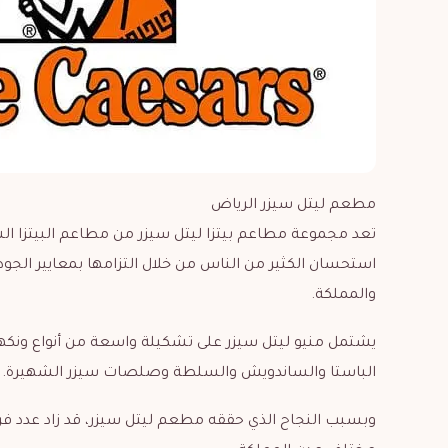
مطعم ليتل سيزر الرياض
تعد مجموعة مطاعم بيتزا ليتل سيزر من مطاعم البيتزا الش
استحسان الكثير من الناس من خلال التزامها بمعايير الجو
والمملكة.
يشتمل منيو ليتل سيزر على تشكيلة واسعة من أنواع ونكهات 
الباستا والساندويش والسلطة وصلصات سيزر الشهيرة.