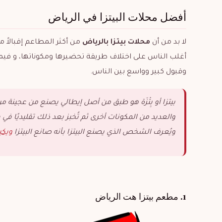
أفضل محلات البيتزا في الرياض
لا بد من أن
محلات بيتزا بالرياض
من أكثر المطاعم إقبالاً 
أغلب الناس على اختلاف طريقة تحضيرها ومكوناتها، و فيم
وقبول كبير وواسع بين الناس.
بيتزا أو بِتْزَة هو طبق من أصل إيطالي يصنع من عجي
والعديد من المكونات أخرى ثم تُخبز بعد ذلك تقليديًا في 
ويُعرف الشخص الذي يصنع البيتزا بأنه صانع البيتزا
ويكي
1. مطعم بيتزا هت الرياض