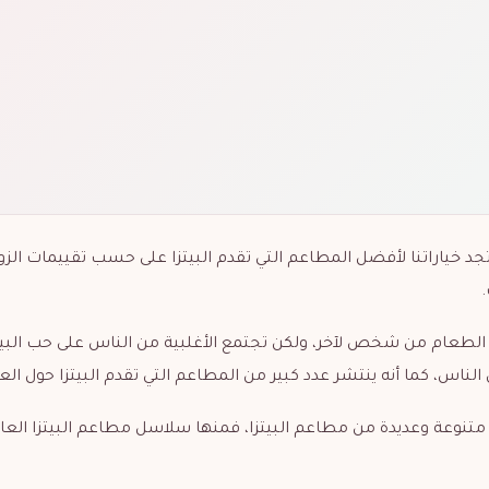
جد خياراتنا لأفضل المطاعم التي تقدم البيتزا على حسب تقييمات الزوا
الطعام من شخص لآخر، ولكن تجتمع الأغلبية من الناس على حب البيت
اس، كما أنه ينتشر عدد كبير من المطاعم التي تقدم البيتزا حول العا
متنوعة وعديدة من مطاعم البيتزا، فمنها سلاسل مطاعم البيتزا العا