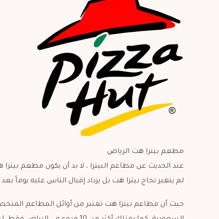
مطعم بيتزا هت الرياض
لم يتغير نجاح بيتزا هت بل يزداد إقبال الناس عليه يوماً بعد 
حيث أن مطاعم بيتزا هت تعتبر من أوائل المطاعم المتخصص