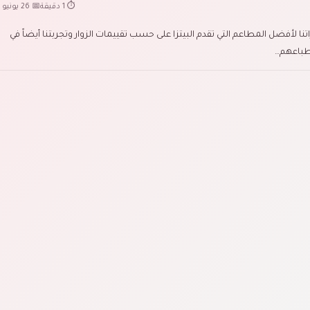
⏱ 1 دقيقة
📅 26 يونيو 2025
تنا لأفضل المطاعم التي تقدم البيتزا على حسب تقييمات الزوار وتجربتنا أيضاً في
بطباعهم…