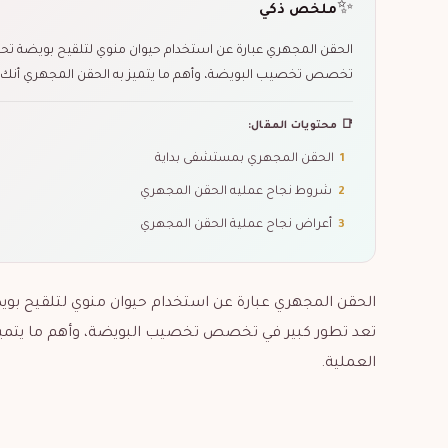
✨
ملخص ذكي
الحقن المجهري عبارة عن استخدام حيوان منوي لتلقيح بويضة تحت ا
تخصص تخصيب البويضة، وأهم ما يتميز به الحقن المجهري أنك 
📑 محتويات المقال:
1
الحقن المجهري بمستشفى بداية
2
شروط نجاح عمليه الحقن المجهري
3
أعراض نجاح عملية الحقن المجهري
الحقن المجهري عبارة عن استخدام حيوان منوي لتلقيح بويض
تعد تطور كبير في تخصص تخصيب البويضة، وأهم ما يتميز
العملية.