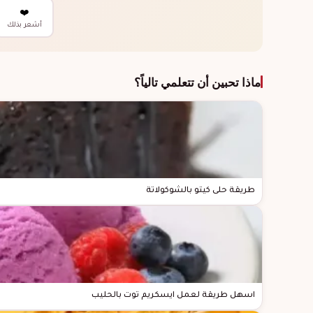
❤️
أشعر بذلك
ماذا تحبين أن تتعلمي تالياً؟
طريقة حلى كيتو بالشوكولاتة
اسهل طريقة لعمل ايسكريم توت بالحليب