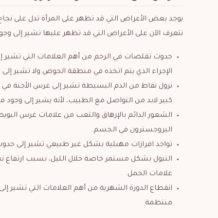
يوجد بعض الأعراض التي قد تظهر على المرأة تدل على نجاح
نتعرف الآن على الأعراض التي قد تظهر عليها تشير إلى وجود
حدوث تقلصات في الرحم من أهم العلامات التي تشير إ
الإجراء الذي يتم اتخذه في منطقة الحوض ولا تشير إلى 
نزول نقاط من الدم البسيطة تشير إلى غرس الأجنة في بطا
كبير لابد من التواصل مع الطبيب، لأنه يشير إلى وجود 
الشعور الدائم بالإرهاق والتعب من علامات غرس البويضة
البروجسترون في الجسم.
تواجد افرازات مهبلية بشكل غير طبيعي تشير إلى حدوث
التبول بشكل مستمر خاصة خلال الليل، بسبب ارتفاع 
علامات الحمل.
انقطاع الدورة الشهرية من أهم العلامات التي تشير إلى
منتظمة.