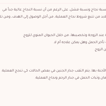
سبة نجاح ونسبة فشل، على الرغم من أن نسبة النجاح عالية جداً في
 لابد من تتبع شروط نجاح العملية، من أجل الوصول إلى الهدف، ومن ت
عند الزوجة وتخصيبها، من خلال الحيوان المنوي للزوج.
 الحمل وهل يمكن علاجه أم لا.
 الزوج.
أجنة بها، يتم الثقب جدار الجنين في بعض الحالات كي تنجح العملية.
ان وثبات الحمل في جدار الرحم ونجاح العملية.