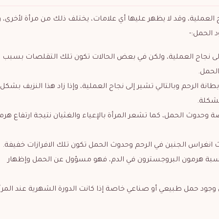
 العملية، وقد لا يظهر عليها أي علامات، يختلف ذلك من مرأة لأخرى
 الحمل:-
لى نجاح العملية، ولكن في بعض الحالات تكون تلك التقلصات بسبب
الحمل.
نة الرحم وبالتالي تشير إلى نجاح العملية، وإذا زاد هذا النزيف بشكل
مشكلة.
 وحدوث الحمل، كما تشعر المرأة بالإعياء والغثيان نتيجة ارتفاع هرم
 انغراس الجنين في الرحم وحدوث الحمل تكون تلك الافرازات خفيفة.
نسبة هرمون البروجسترون في الدم، فهو مسؤول عن الحمل وإظهار
 وجود حمل طبيعي أو صناعي خاصة إذا كانت الدورة الشهرية عند المرأ