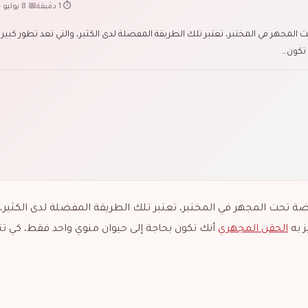
⏱ 1 دقيقة
📅 8 يوليو 2024
لمجهر في المختبر، تعتبر تلك الطريقة المفضلة لدى الكثير، والتي تعد تطور كبير 
تكون…
ة تحت المجهر في المختبر، تعتبر تلك الطريقة المفضلة لدى الكثير، 
 به
الحقن المجهري
أنك تكون بحاجة إلى حيوان منوي واحد فقط، كي تت