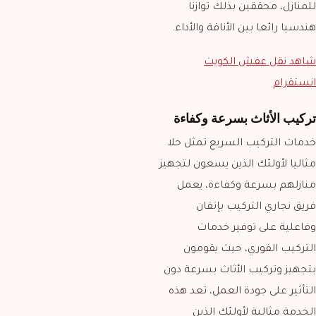
للمنازل، محققين بذلك توازنا
هندسيا رائعا بين الأناقة والأداء.
شاهد نقل عفش الكويت
انستقرام
تركيب الأثاث بسرعة وكفاءة
خدمات التركيب السريع تمثل حلا
مثاليا لأولئك الذين يسعون لتجهيز
منازلهم بسرعة وكفاءة، يعمل
فريق نجاري التركيب بإتقان
وفاعلية على توفير خدمات
التركيب الفوري، حيث يقومون
بتجهيز وتركيب الأثاث بسرعة دون
التأثير على جودة العمل، تعد هذه
الخدمة مثالية لأولئك الذين