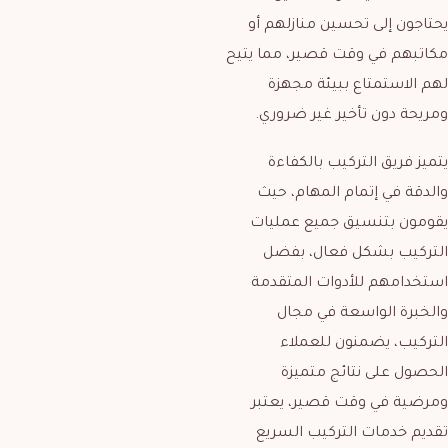
يحتاجون إلى تحسين منازلهم أو
مكاتبهم في وقت قصير، مما يتيح
لهم الاستمتاع ببيئة مجهزة
ومريحة دون تأخير غير ضروري.
يتميز فريق التركيب بالكفاءة
والدقة في إتمام المهام، حيث
يقومون بتنسيق جميع عمليات
التركيب بشكل فعال، بفضل
استخدامهم للأدوات المتقدمة
والخبرة الواسعة في مجال
التركيب، يضمنون للعملاء
الحصول على نتائج متميزة
ومرضية في وقت قصير، يعتبر
تقديم خدمات التركيب السريع