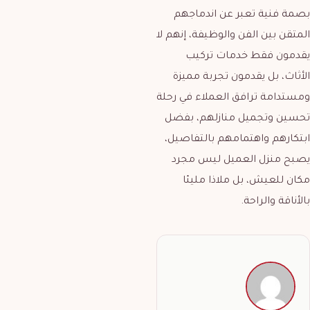
بصمة فنية تعبر عن اندماجهم
المتقن بين الفن والوظيفة، إنهم لا
يقدمون فقط خدمات تركيب
الأثاث، بل يقدمون تجربة مميزة
ومستدامة ترافق العملاء في رحلة
تحسين وتجميل منازلهم، بفضل
ابتكارهم واهتمامهم بالتفاصيل،
يصبح منزل العميل ليس مجرد
مكان للعيش، بل ملاذا مليئا
بالأناقة والراحة.