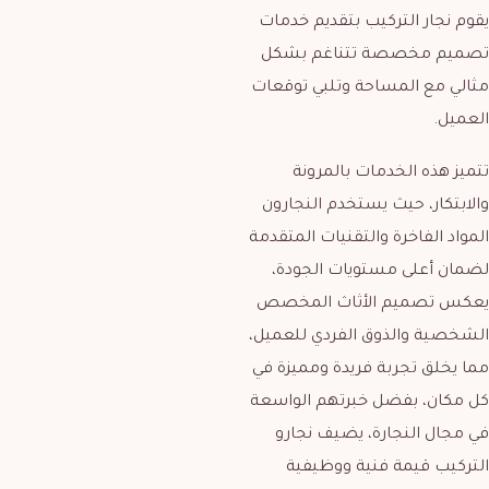
يقوم نجار التركيب بتقديم خدمات
تصميم مخصصة تتناغم بشكل
مثالي مع المساحة وتلبي توقعات
العميل.
تتميز هذه الخدمات بالمرونة
والابتكار، حيث يستخدم النجارون
المواد الفاخرة والتقنيات المتقدمة
لضمان أعلى مستويات الجودة،
يعكس تصميم الأثاث المخصص
الشخصية والذوق الفردي للعميل،
مما يخلق تجربة فريدة ومميزة في
كل مكان، بفضل خبرتهم الواسعة
في مجال النجارة، يضيف نجارو
التركيب قيمة فنية ووظيفية