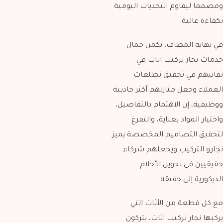
ومصمما ليقاوم التحديات اليومية
بكفاءة عالية.
في نهاية المطاف، يكمن جمال
خدمات نجار تركيب اثاث في
تفانيهم في تحقيق تطلعات
العملاء وجعل منازلهم أكثر جاذبية
ووظيفية، إن الاهتمام بالتفاصيل،
واختيار المواد بعناية، والتفرغ
لتحقيق التصاميم المخصصة يميز
نجارو التركيب ويجعلهم شركاء
حقيقيين في تحويل الأحلام
الديكورية إلى حقيقة.
مع كل قطعة من الأثاث التي
يركبها نجار تركيب اثاث، يتركون