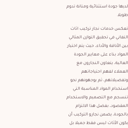
لديها جودة استثنائية ومتانة تدوم
طويلا.
تعكس خدمات نجار تركيب اثاث
التفاني في تحقيق التوازن المثالي
بين الأناقة والأداء، حيث يتم اختيار
المواد بناء على معايير الجودة
العالية، يتعاون النجارون مع
العملاء لفهم احتياجاتهم
وتفضيلاتهم، ثم يوجهونهم نحو
استخدام المواد المناسبة التي
تنسجم مع التصميم والاستخدام
المقصود، بفضل هذا الالتزام
بالجودة، يضمن نجارو التركيب أن
يكون الأثاث ليس فقط جميلا بل