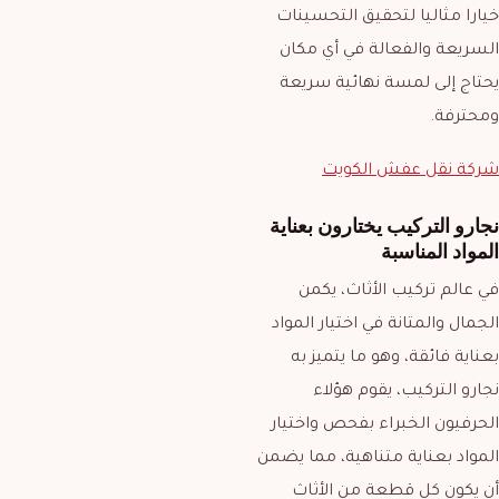
خيارا مثاليا لتحقيق التحسينات
السريعة والفعالة في أي مكان
يحتاج إلى لمسة نهائية سريعة
ومحترفة.
شركة نقل عفش الكويت
نجارو التركيب يختارون بعناية
المواد المناسبة
في عالم تركيب الأثاث، يكمن
الجمال والمتانة في اختيار المواد
بعناية فائقة، وهو ما يتميز به
نجارو التركيب، يقوم هؤلاء
الحرفيون الخبراء بفحص واختيار
المواد بعناية متناهية، مما يضمن
أن يكون كل قطعة من الأثاث