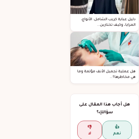
دليل عباية كريب الشامل: الأنواع،
المزايا، وكيف تختارين…
هل عملية تجميل الأنف مؤلمة وما
هي مخاطرها؟…
هل أجاب هذا المقال على
سؤالكِ؟
👎
👍
نعم
لا