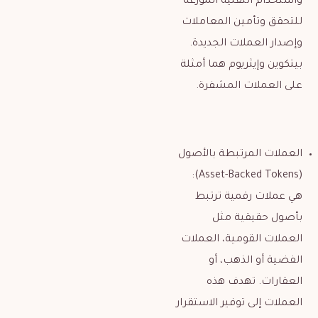
واستخدام التقنية الموزعة
للتحقق وتأمين المعاملات
وإصدار العملات الجديدة.
بيتكوين وإيثريوم هما أمثلة
على العملات المشفرة.
العملات المرتبطة بالأصول
(Asset-Backed Tokens):
هي عملات رقمية ترتبط
بأصول حقيقية مثل
العملات القومية، العملات
الفضية أو الذهب، أو
العقارات. تهدف هذه
العملات إلى توفير الاستقرار