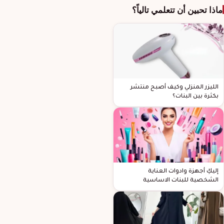
ماذا تحبين أن تتعلمي تالياً؟
الليزر المنزلي وكيف أصبح منتشر
بكثرة بين البنات؟
إليكِ أجهزة وادوات العناية
الشخصية للبنات الاساسية