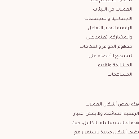
Coins): تُستخدم هذه
العملات في البيئات
الاجتماعية والمجتمعات
الرقمية لتعزيز التفاعل
والمشاركة. تعتمد على
مفهوم الحوافز والمكافآت
لتشجيع الأعضاء على
المشاركة وتقديم
المساهمات.
هذه بعض أشكال العملات
الرقمية الشائعة، ولا يمكن اعتبار
هذه القائمة شاملة بالكامل، حيث
يظهر أشكال جديدة باستمرار مع