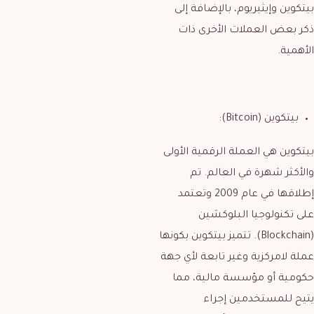
بيتكوين وإيثيريوم، بالإضافة إلى
ذكر بعض العملات الأخرى ذات
الأهمية.
بيتكوين (Bitcoin):
بيتكوين هي العملة الرقمية الأولى
والأكثر شهرة في العالم. تم
إطلاقها في عام 2009 وتعتمد
على تكنولوجيا البلوكشين
(Blockchain). تتميز بيتكوين بكونها
عملة لامركزية وغير تابعة لأي جهة
حكومية أو مؤسسة مالية، مما
يتيح للمستخدمين إجراء