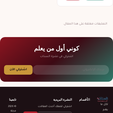
التعليقات مغلقة على هذا المقال.
كوني أول من يعلم
اشتركي في نشرة الستات
اشتركي الآن
الأقسام
النشرة البريدية
تابعينا
لكل ما
اشتركي لتصلك أحدث المقالات
© 2026
يهم
مجلة