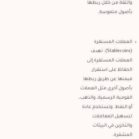
والثقة من خلال ربطها
بأصول ملموسة.
العملات المستقرة
(Stablecoins): تهدف
العملات المستقرة إلى
الحفاظ على استقرار
قيمتها عن طريق ربطها
بأصول أخرى مثل العملات
القومية الرسمية، والذهب،
أو النفط. وتستخدم عادة
لتسهيل المعاملات
والتخزين في البيئات
المشفرة.