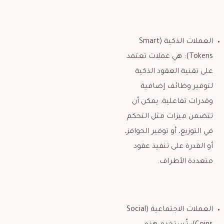
العملات الذكية (Smart
Tokens): هي عملات تعتمد
على تقنية العقود الذكية
لتوفير وظائف إضافية
وقدرات تفاعلية. يمكن أن
تتضمن ميزات مثل التحكم
في التوزيع، أو توفير الحوافز،
أو القدرة على تنفيذ عقود
متعددة الأطراف.
العملات الاجتماعية (Social